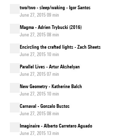
two/two - sleep/waking - Igor Santos
June 27, 2015 09 min
Magma - Adrien Trybucki (2016)
June 27, 2015 08 min
Encircling the crafted lights - Zach Sheets
June 27, 2015 10 min
Parallel Lives - Artur Akshelyan
June 27, 2015 07 min
New Geometry - Katherine Balch
June 27, 2015 10 min
Carnaval - Gonzalo Bustos
June 27, 2015 08 min
Imaginaire - Alberto Carretero Aguado
June 27, 2015 13 min