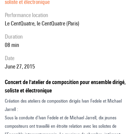
soliste et électronique
performance location
le CentQuatre, le CentQuatre (Paris)
duration
08 min
date
June 27, 2015
Concert de l'atelier de composition pour ensemble dirigé,
soliste et électronique
Création des ateliers de composition dirigés Ivan Fedele et Michael
Jarrell :
Sous la conduite d’Ivan Fedele et de Michael Jarrell, dix jeunes
compositeurs ont travaillé en étroite relation avec les solistes de