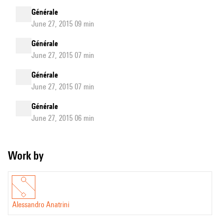
Générale
June 27, 2015 09 min
Générale
June 27, 2015 07 min
Générale
June 27, 2015 07 min
Générale
June 27, 2015 06 min
Work by
Alessandro Anatrini