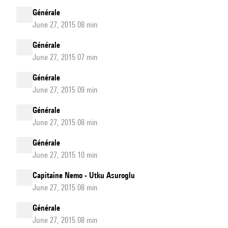
Générale
June 27, 2015 08 min
Générale
June 27, 2015 07 min
Générale
June 27, 2015 09 min
Générale
June 27, 2015 08 min
Générale
June 27, 2015 10 min
Capitaine Nemo - Utku Asuroglu
June 27, 2015 08 min
Générale
June 27, 2015 08 min