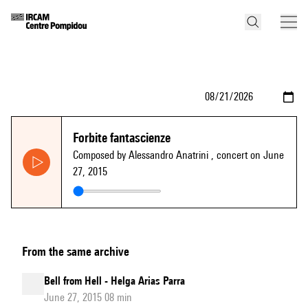
Forbite fantascienze
Composed by Alessandro Anatrini
, concert on June
27, 2015
From the same archive
Bell from Hell - Helga Arias Parra
June 27, 2015 08 min