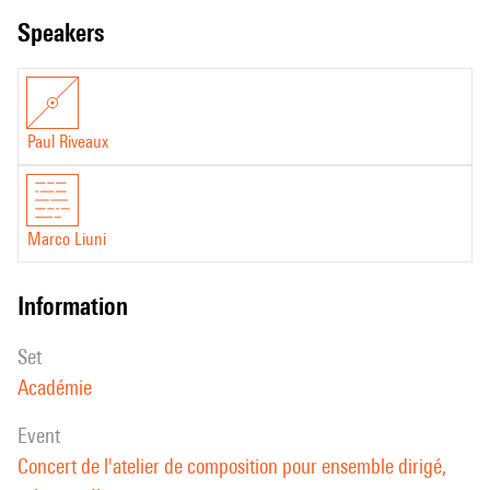
speakers
Paul Riveaux
Marco Liuni
information
set
Académie
event
Concert de l'atelier de composition pour ensemble dirigé,