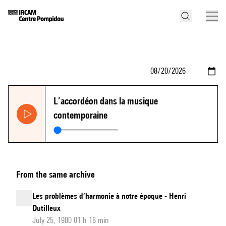
L’accordéon dans la musique
contemporaine
From the same archive
Les problèmes d’harmonie à notre époque - Henri
Dutilleux
July 25, 1980 01 h 16 min