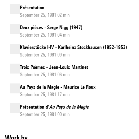
Présentation
September 25, 1981 02 min
Deux pièces - Serge Nigg (1947)
September 25, 1981 04 min
Klavierstücke I-IV - Karlheinz Stockhausen (1952-1953)
September 25, 1981 09 min
Trois Poèmes - Jean-Louis Martinet
September 25, 1981 06 min
Au Pays de la Magie - Maurice Le Roux
September 25, 1981 17 min
Présentation d'
Au Pays de la Magie
September 25, 1981 00 min
Work by