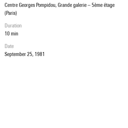
Centre Georges Pompidou, Grande galerie – 5ème étage
(Paris)
duration
10 min
date
September 25, 1981