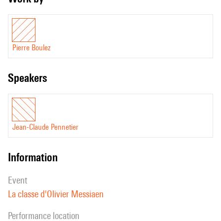
Pierre Boulez
speakers
Jean-Claude Pennetier
information
event
La classe d'Olivier Messiaen
performance location