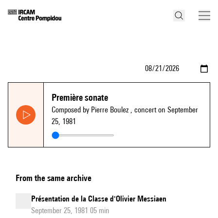
Première sonate
Composed by Pierre Boulez
, concert on September
25, 1981
From the same archive
Présentation de la Classe d'Olivier Messiaen
September 25, 1981 05 min