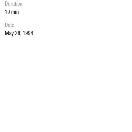
duration
19 min
date
May 28, 1994