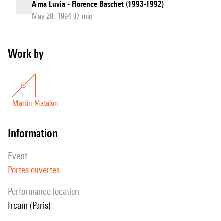
Alma Luvia - Florence Baschet (1993-1992)
May 28, 1994 07 min
Work by
Martin Matalon
information
event
Portes ouvertes
performance location
Ircam (Paris)