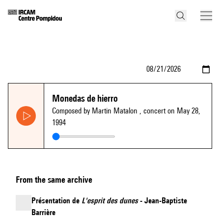
Monedas de hierro
Composed by Martin Matalon
, concert on May 28,
1994
From the same archive
Présentation de
L'esprit des dunes
- Jean-Baptiste
Barrière