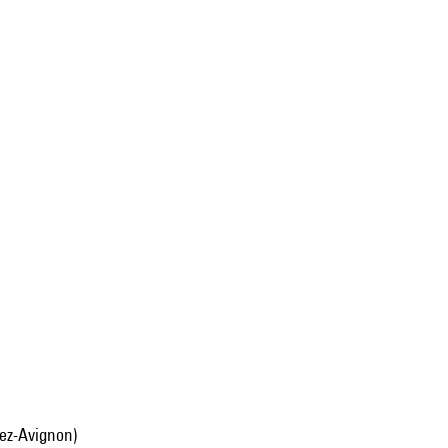
lez-Avignon)