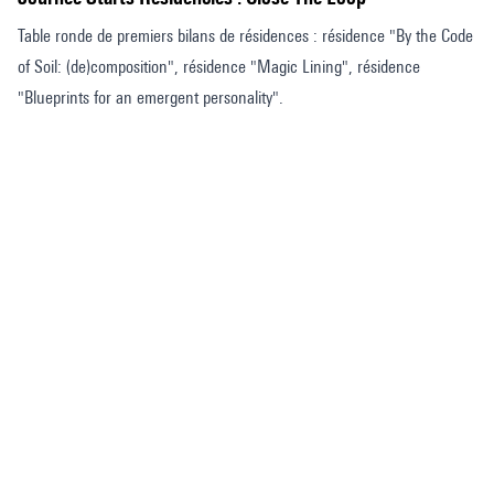
Table ronde de premiers bilans de résidences : résidence "By the Code
of Soil: (de)composition", résidence "Magic Lining", résidence
"Blueprints for an emergent personality".