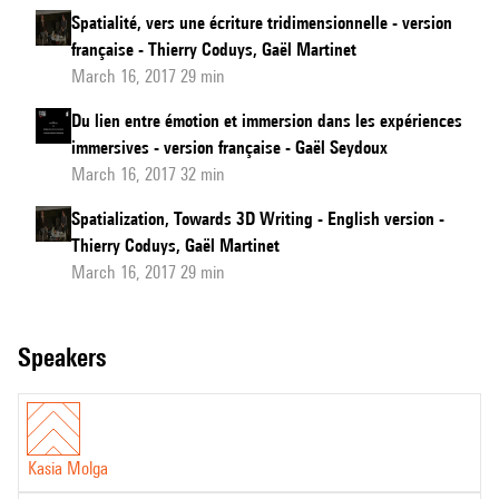
Spatialité, vers une écriture tridimensionnelle - version
française - Thierry Coduys, Gaël Martinet
March 16, 2017 29 min
Du lien entre émotion et immersion dans les expériences
immersives - version française - Gaël Seydoux
March 16, 2017 32 min
Spatialization, Towards 3D Writing - English version -
Thierry Coduys, Gaël Martinet
March 16, 2017 29 min
speakers
Kasia Molga