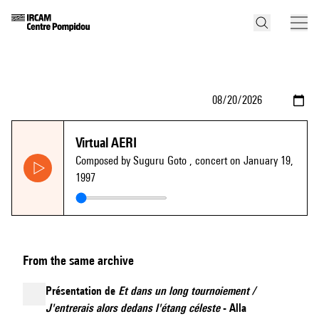
Virtual AERI
Composed by Suguru Goto
, concert on January 19,
1997
From the same archive
Présentation de
Et dans un long tournoiement /
J'entrerais alors dedans l'étang céleste
- Alla