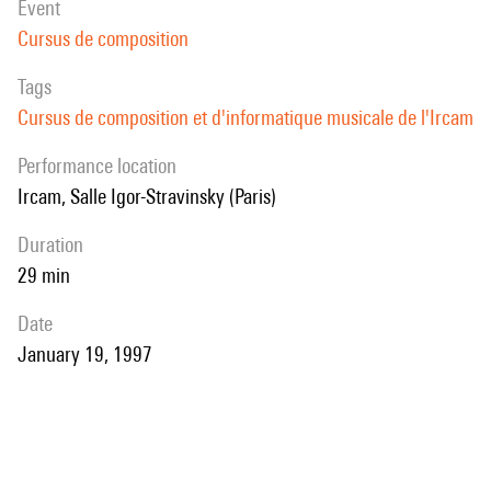
event
Cursus de composition
Tags
Cursus de composition et d'informatique musicale de l'Ircam
performance location
Ircam, Salle Igor-Stravinsky (Paris)
duration
29 min
date
January 19, 1997