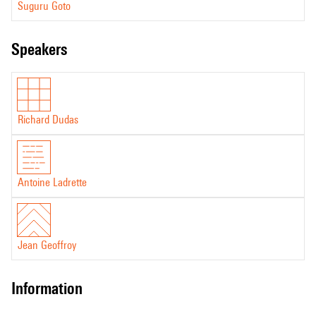
Suguru Goto
speakers
Richard Dudas
Antoine Ladrette
Jean Geoffroy
information