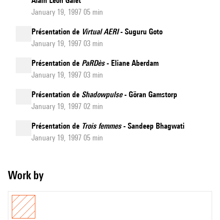
Alain Léon Galet
January 19, 1997 05 min
Présentation de
Virtual AERI
- Suguru Goto
January 19, 1997 03 min
Présentation de
PaRDès
- Eliane Aberdam
January 19, 1997 03 min
Présentation de
Shadowpulse
- Göran Gamstorp
January 19, 1997 02 min
Présentation de
Trois femmes
- Sandeep Bhagwati
January 19, 1997 05 min
Work by