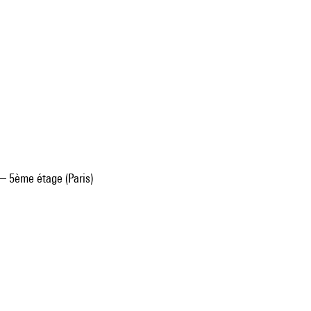
– 5ème étage (Paris)