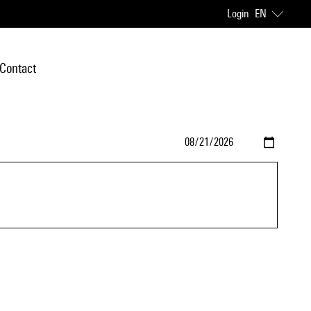
Login
EN
Contact