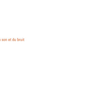
 son et du bruit