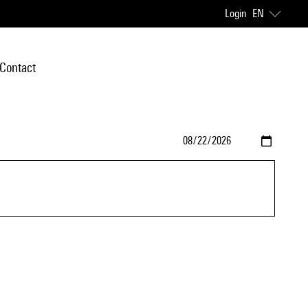
Login
EN
Contact