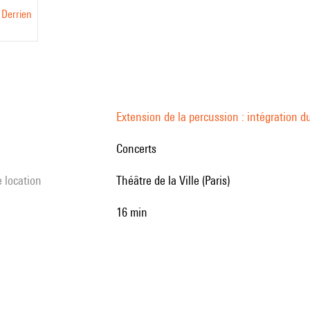
 Derrien
Extension de la percussion : intégration du
Concerts
e location
Théâtre de la Ville (Paris)
16 min