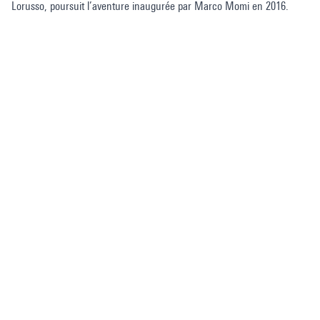
Lorusso, poursuit l’aventure inaugurée par Marco Momi en 2016.