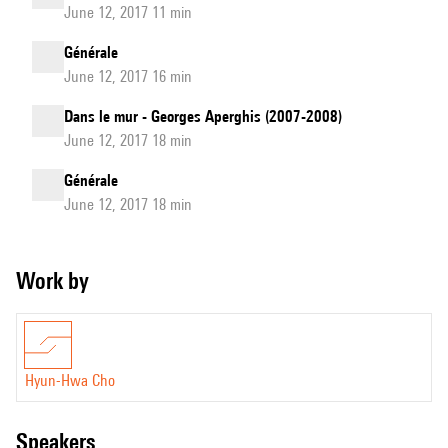
June 12, 2017 11 min
Générale
June 12, 2017 16 min
Dans le mur - Georges Aperghis (2007-2008)
June 12, 2017 18 min
Générale
June 12, 2017 18 min
Work by
Hyun-Hwa Cho
speakers