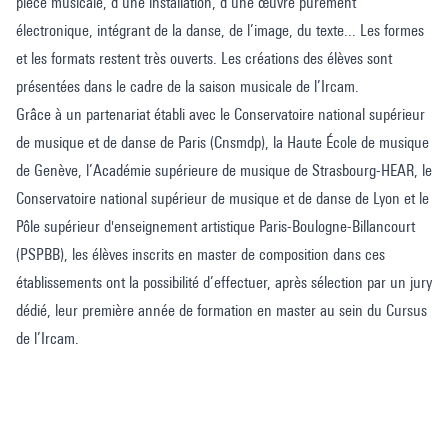
pièce musicale, d’une installation, d’une œuvre purement
électronique, intégrant de la danse, de l’image, du texte... Les formes
et les formats restent très ouverts. Les créations des élèves sont
présentées dans le cadre de la saison musicale de l’Ircam.
Grâce à un partenariat établi avec le Conservatoire national supérieur
de musique et de danse de Paris (Cnsmdp), la Haute École de musique
de Genève, l’Académie supérieure de musique de Strasbourg-HEAR, le
Conservatoire national supérieur de musique et de danse de Lyon et le
Pôle supérieur d'enseignement artistique Paris-Boulogne-Billancourt
(PSPBB), les élèves inscrits en master de composition dans ces
établissements ont la possibilité d’effectuer, après sélection par un jury
dédié, leur première année de formation en master au sein du Cursus
de l’Ircam.