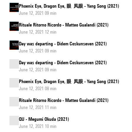
Phoenix Eye, Dragon Eye, 眼 凤眼 - Yang Song (2021)
June 12, 2021 09 min
Rituale Ritorno Ricordo - Matteo Gualandi (2021)
June 12, 2021 12 min
Day was departing - Didem Coskunseven (2021)
June 12, 2021 09 min
Day was departing - Didem Coskunseven (2021)
June 12, 2021 09 min
Phoenix Eye, Dragon Eye, 眼 凤眼 - Yang Song (2021)
June 12, 2021 08 min
Rituale Ritorno Ricordo - Matteo Gualandi (2021)
June 12, 2021 11 min
QU - Megumi Okuda (2021)
June 12, 2021 10 min