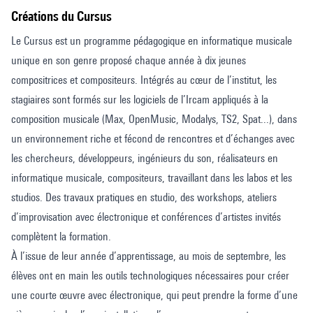
Créations du Cursus
Le Cursus est un programme pédagogique en informatique musicale
unique en son genre proposé chaque année à dix jeunes
compositrices et compositeurs. Intégrés au cœur de l’institut, les
stagiaires sont formés sur les logiciels de l’Ircam appliqués à la
composition musicale (Max, OpenMusic, Modalys, TS2, Spat...), dans
un environnement riche et fécond de rencontres et d’échanges avec
les chercheurs, développeurs, ingénieurs du son, réalisateurs en
informatique musicale, compositeurs, travaillant dans les labos et les
studios. Des travaux pratiques en studio, des workshops, ateliers
d’improvisation avec électronique et conférences d’artistes invités
complètent la formation.
À l’issue de leur année d’apprentissage, au mois de septembre, les
élèves ont en main les outils technologiques nécessaires pour créer
une courte œuvre avec électronique, qui peut prendre la forme d’une