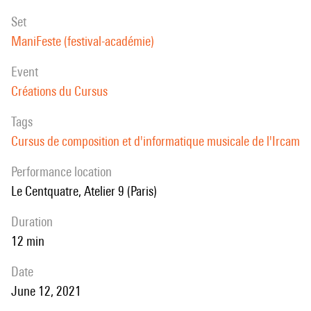
set
ManiFeste (festival-académie)
event
Créations du Cursus
Tags
Cursus de composition et d'informatique musicale de l'Ircam
performance location
Le Centquatre, Atelier 9 (Paris)
duration
12 min
date
June 12, 2021