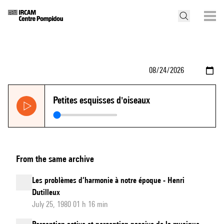
Petites esquisses d'oiseaux
From the same archive
Les problèmes d’harmonie à notre époque - Henri
Dutilleux
July 25, 1980 01 h 16 min