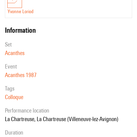
Yvonne Loriod
information
set
Acanthes
event
Acanthes 1987
Tags
Colloque
performance location
La Chartreuse, La Chartreuse (Villeneuve-lez-Avignon)
duration