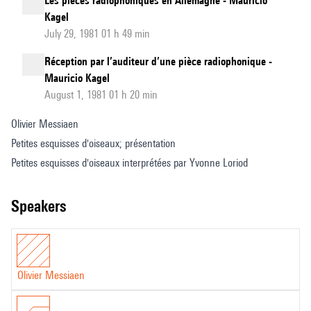
Les pièces radiophoniques en Allemagne - Mauricio
Kagel
July 29, 1981 01 h 49 min
Réception par l’auditeur d’une pièce radiophonique -
Mauricio Kagel
August 1, 1981 01 h 20 min
Olivier Messiaen
Petites esquisses d'oiseaux; présentation
Petites esquisses d'oiseaux interprétées par Yvonne Loriod
speakers
Olivier Messiaen