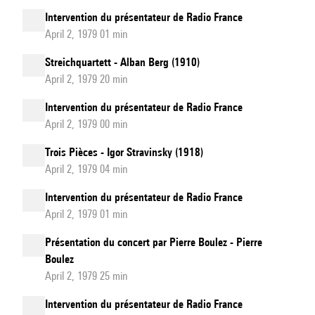
Intervention du présentateur de Radio France
April 2, 1979 01 min
Streichquartett - Alban Berg (1910)
April 2, 1979 20 min
Intervention du présentateur de Radio France
April 2, 1979 00 min
Trois Pièces - Igor Stravinsky (1918)
April 2, 1979 04 min
Intervention du présentateur de Radio France
April 2, 1979 01 min
Présentation du concert par Pierre Boulez - Pierre
Boulez
April 2, 1979 25 min
Intervention du présentateur de Radio France