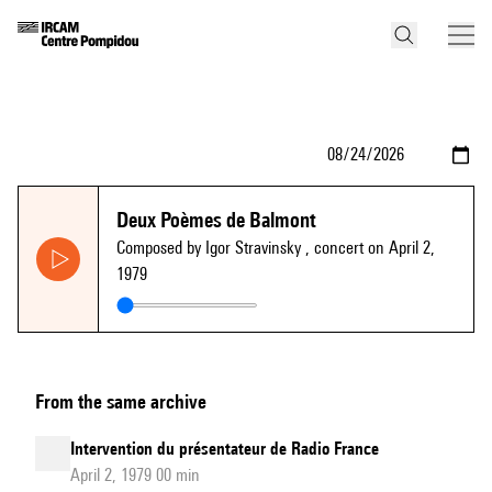
Deux Poèmes de Balmont
Composed by Igor Stravinsky
, concert on April 2,
1979
From the same archive
Intervention du présentateur de Radio France
April 2, 1979 00 min