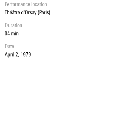
performance location
Théâtre d'Orsay (Paris)
duration
04 min
date
April 2, 1979