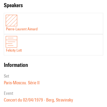
speakers
Pierre-Laurent Aimard
Felicity Lott
information
set
Paris-Moscou. Série II
event
Concert du 02/04/1979 - Berg, Stravinsky