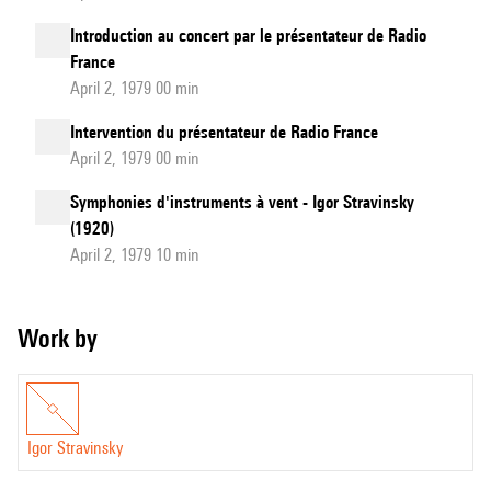
Introduction au concert par le présentateur de Radio
France
April 2, 1979 00 min
Intervention du présentateur de Radio France
April 2, 1979 00 min
Symphonies d'instruments à vent - Igor Stravinsky
(1920)
April 2, 1979 10 min
Work by
Igor Stravinsky