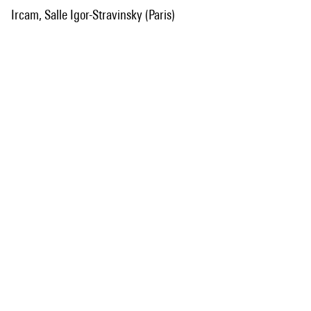
Ircam, Salle Igor-Stravinsky (Paris)