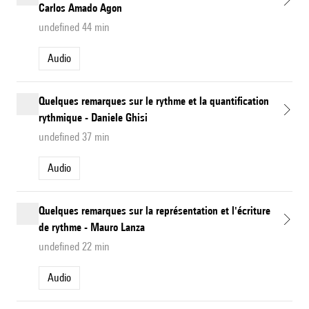
Carlos Amado Agon
undefined 44 min
Audio
Quelques remarques sur le rythme et la quantification
rythmique - Daniele Ghisi
undefined 37 min
Audio
Quelques remarques sur la représentation et l'écriture
de rythme - Mauro Lanza
undefined 22 min
Audio