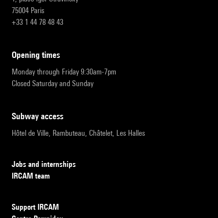
75004 Paris
+33 1 44 78 48 43
opening times
Monday through Friday 9:30am-7pm
Closed Saturday and Sunday
subway access
Hôtel de Ville, Rambuteau, Châtelet, Les Halles
Jobs and internships
IRCAM team
Support IRCAM