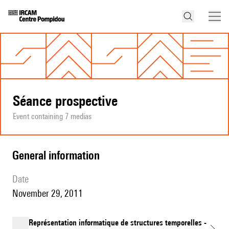
Séance prospective
Event containing 7 medias
general information
date
November 29, 2011
Représentation informatique de structures temporelles -