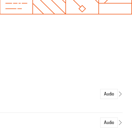
Audio
Audio