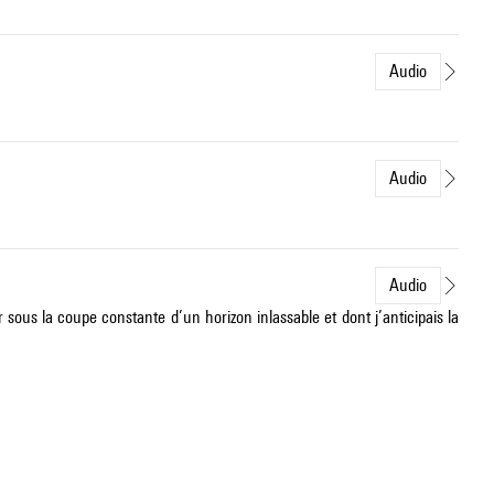
Audio
Audio
Audio
r sous la coupe constante d’un horizon inlassable et dont j’anticipais la