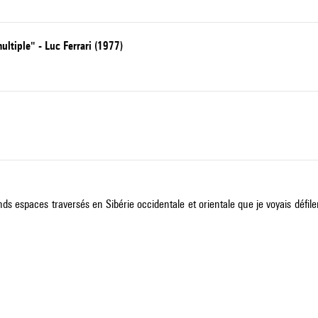
ultiple" - Luc Ferrari (1977)
ds espaces traversés en Sibérie occidentale et orientale que je voyais défile