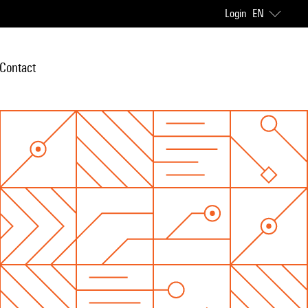
Login
EN
Contact