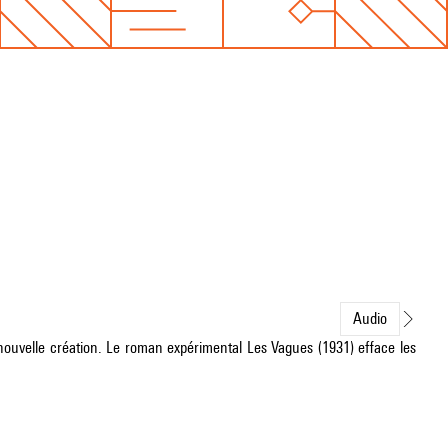
Audio
nouvelle création. Le roman expérimental Les Vagues (1931) efface les