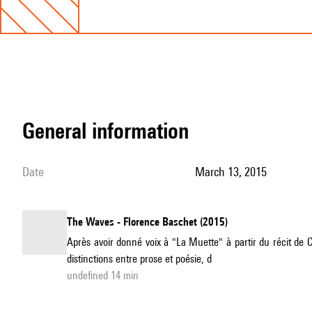
general information
date
March 13, 2015
The Waves - Florence Baschet (2015)
Après avoir donné voix à "La Muette" à partir du récit de 
distinctions entre prose et poésie, d
undefined 14 min