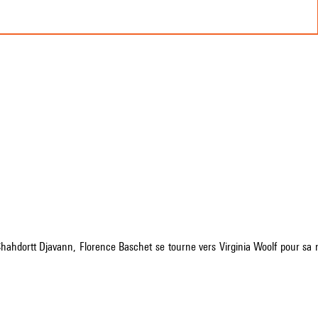
Chahdortt Djavann, Florence Baschet se tourne vers Virginia Woolf pour sa 