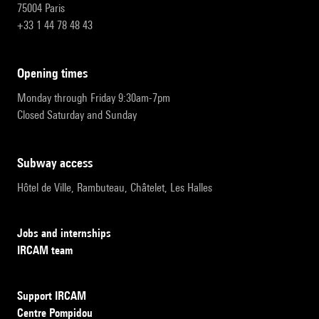
75004 Paris
+33 1 44 78 48 43
opening times
Monday through Friday 9:30am-7pm
Closed Saturday and Sunday
subway access
Hôtel de Ville, Rambuteau, Châtelet, Les Halles
Jobs and internships
IRCAM team
Support IRCAM
Centre Pompidou