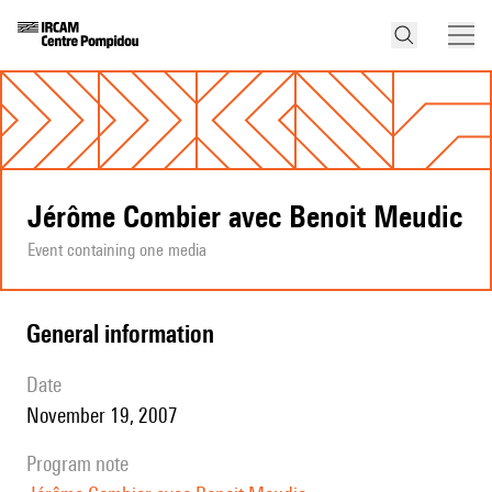
Jérôme Combier avec Benoit Meudic
Event containing one media
general information
date
November 19, 2007
program note