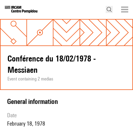
Conférence du 18/02/1978 -
Messiaen
Event containing 2 medias
general information
date
February 18, 1978