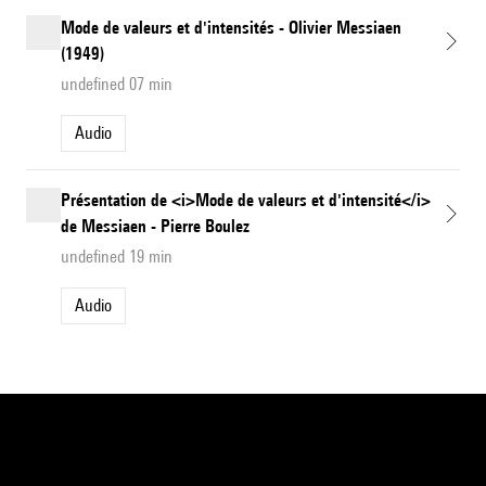
Mode de valeurs et d'intensités - Olivier Messiaen
(1949)
undefined 07 min
Audio
Présentation de <i>Mode de valeurs et d'intensité</i>
de Messiaen - Pierre Boulez
undefined 19 min
Audio