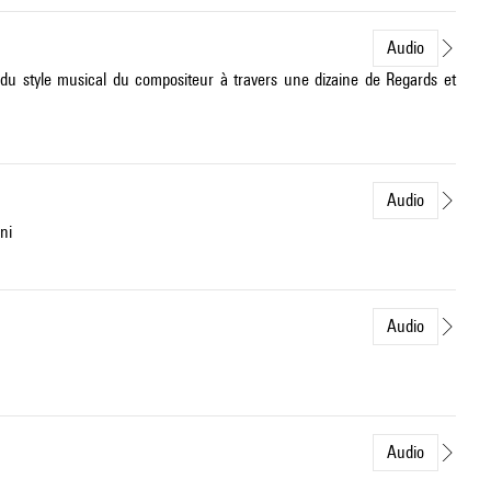
Audio
du style musical du compositeur à travers une dizaine de Regards et
Audio
ni
Audio
Audio