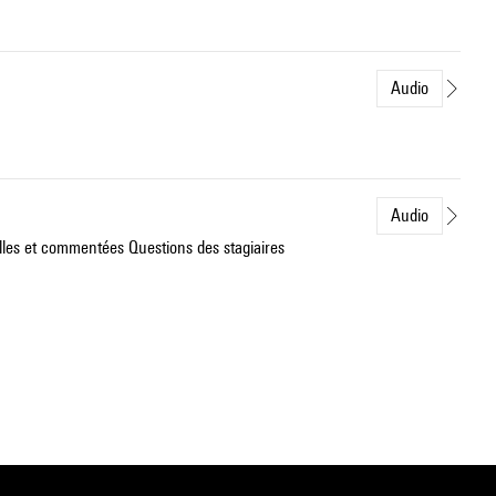
Audio
Audio
lles et commentées Questions des stagiaires