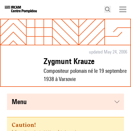
updated May 24, 2006
Zygmunt Krauze
Compositeur polonais né le 19 septembre
1938 à Varsovie
menu
Caution!