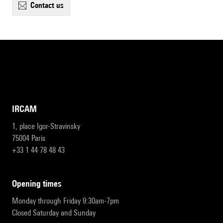
contact us
IRCAM
1, place Igor-Stravinsky
75004 Paris
+33 1 44 78 48 43
opening times
Monday through Friday 9:30am-7pm
Closed Saturday and Sunday