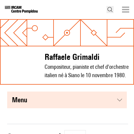
Raffaele Grimaldi
Compositeur, pianiste et chef d'orchestre
italien né à Siano le 10 novembre 1980.
menu