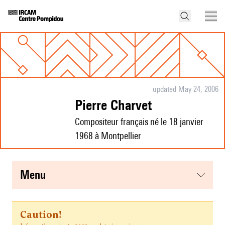
updated May 24, 2006
Pierre Charvet
Compositeur français né le 18 janvier
1968 à Montpellier
menu
Caution!