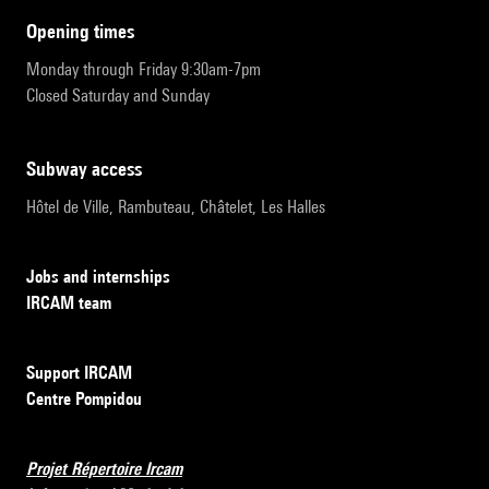
opening times
Monday through Friday 9:30am-7pm
Closed Saturday and Sunday
subway access
Hôtel de Ville, Rambuteau, Châtelet, Les Halles
Jobs and internships
IRCAM team
Support IRCAM
Centre Pompidou
Projet Répertoire Ircam