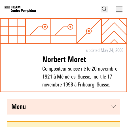
updated May 24, 2006
Norbert Moret
Compositeur suisse né le 20 novembre
1921 à Ménières, Suisse, mort le 17
novembre 1998 à Fribourg, Suisse.
menu