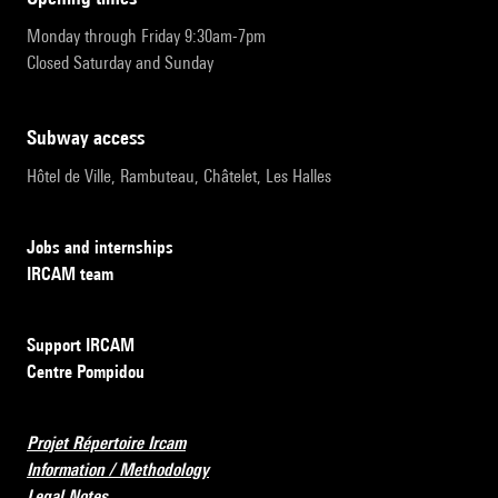
Monday through Friday 9:30am-7pm
Closed Saturday and Sunday
subway access
Hôtel de Ville, Rambuteau, Châtelet, Les Halles
Jobs and internships
IRCAM team
Support IRCAM
Centre Pompidou
Projet Répertoire Ircam
Information / Methodology
Legal Notes