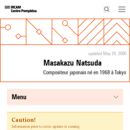
updated May 24, 2006
Masakazu Natsuda
Compositeur japonais né en 1968 à Tokyo
menu
Caution!
Information prior to 2002: update is coming