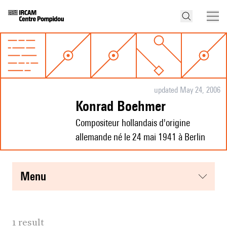
updated May 24, 2006
Konrad Boehmer
Compositeur hollandais d'origine
allemande né le 24 mai 1941 à Berlin
menu
1 result