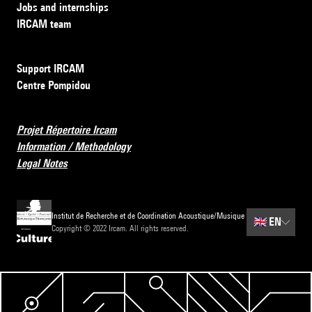
Jobs and internships
IRCAM team
Support IRCAM
Centre Pompidou
Projet Répertoire Ircam
Information / Methodology
Legal Notes
Institut de Recherche et de Coordination Acoustique/Musique
🇬🇧
EN
Copyright © 2022 Ircam. All rights reserved.