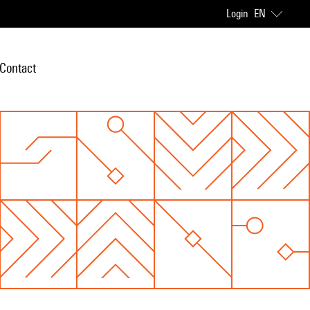
Login
EN
Contact