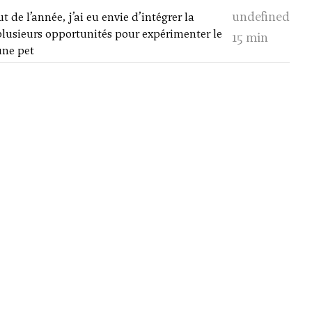
undefined
 de l’année, j’ai eu envie d’intégrer la
plusieurs opportunités pour expérimenter le
15 min
une pet