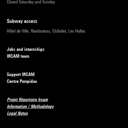
Closed Saturday and Sunday
subway access
Hôtel de Ville, Rambuteau, Châtelet, Les Halles
Jobs and internships
IRCAM team
Support IRCAM
Centre Pompidou
Projet Répertoire Ircam
Information / Methodology
Legal Notes