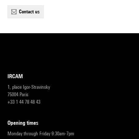
contact us
IRCAM
1, place Igor-Stravinsky
75004 Paris
+33 1 44 78 48 43
opening times
Monday through Friday 9:30am-7pm