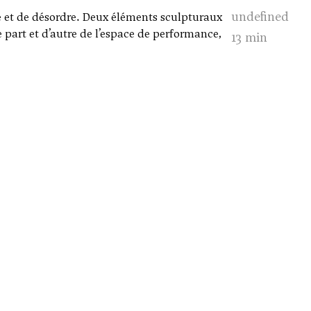
undefined
me et de désordre. Deux éléments sculpturaux
 part et d’autre de l’espace de performance,
13 min