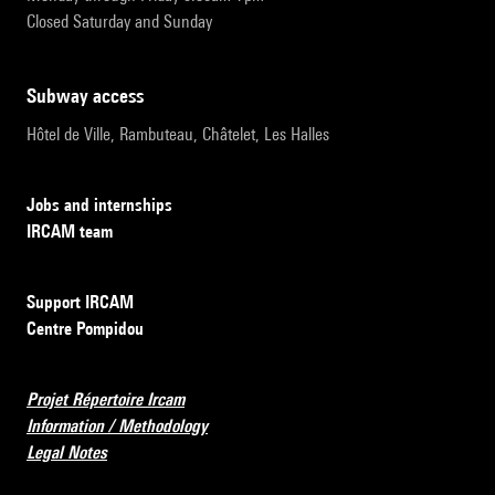
Closed Saturday and Sunday
subway access
Hôtel de Ville, Rambuteau, Châtelet, Les Halles
Jobs and internships
IRCAM team
Support IRCAM
Centre Pompidou
Projet Répertoire Ircam
Information / Methodology
Legal Notes