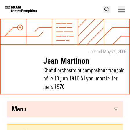
updated May 24, 2006
Jean Martinon
Chef d'orchestre et compositeur français
né le 10 juin 1910 à Lyon, mort le 1er
mars 1976
menu