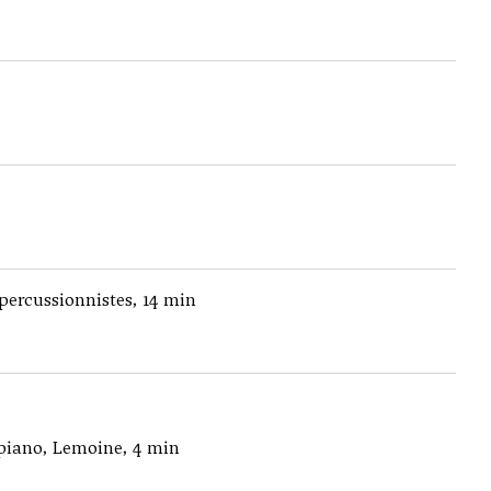
percussionnistes, 14 min
 piano, Lemoine, 4 min