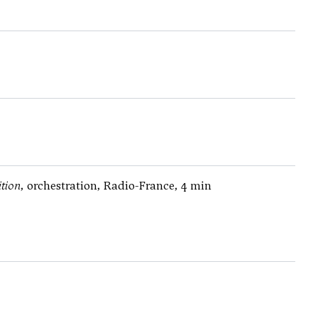
tion
, orchestration, Radio-France, 4 min