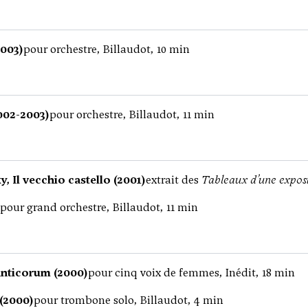
2003)
pour orchestre, Billaudot, 10 min
002-2003)
pour orchestre, Billaudot, 11 min
 Il vecchio castello (2001)
extrait des
Tableaux d’une exposi
pour grand orchestre, Billaudot, 11 min
nticorum (2000)
pour cinq voix de femmes, Inédit, 18 min
 (2000)
pour trombone solo, Billaudot, 4 min