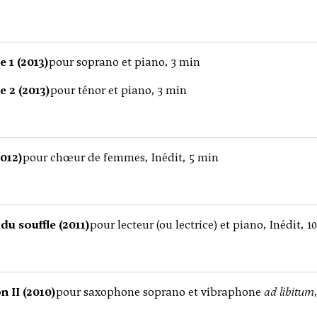
 1 (2013)
pour soprano et piano, 3 min
 2 (2013)
pour ténor et piano, 3 min
012)
pour chœur de femmes, Inédit, 5 min
du souffle (2011)
pour lecteur (ou lectrice) et piano, Inédit, 1
n II (2010)
pour saxophone soprano et vibraphone
ad libitum