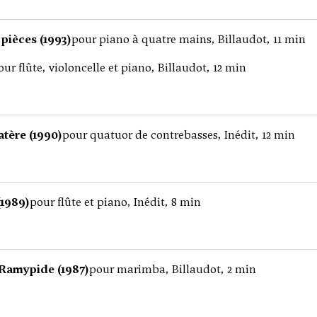
 pièces (1993)
pour piano à quatre mains, Billaudot, 11 min
our flûte, violoncelle et piano, Billaudot, 12 min
tère (1990)
pour quatuor de contrebasses, Inédit, 12 min
(1989)
pour flûte et piano, Inédit, 8 min
Ramypide (1987)
pour marimba, Billaudot, 2 min