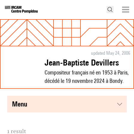
updated May 24, 2006
Jean-Baptiste Devillers
Compositeur français né en 1953 à Paris,
décédé le 19 novembre 2024 à Bondy.
menu
1 result