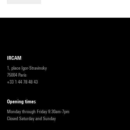
IRCAM
1, place Igor-Stravinsky
75004 Paris
+33 1 44 78 48 43
opening times
Monday through Friday 9:30am-7pm
Closed Saturday and Sunday