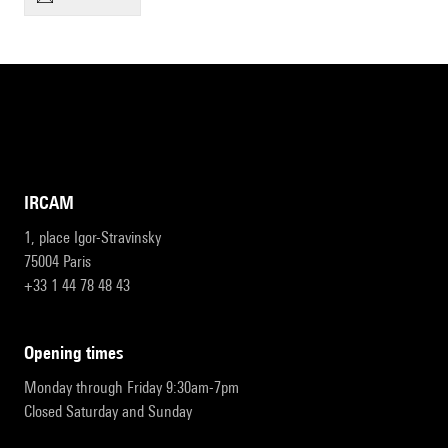
IRCAM
1, place Igor-Stravinsky
75004 Paris
+33 1 44 78 48 43
opening times
Monday through Friday 9:30am-7pm
Closed Saturday and Sunday