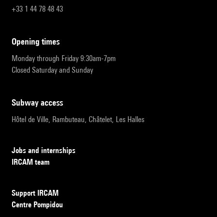
+33 1 44 78 48 43
opening times
Monday through Friday 9:30am-7pm
Closed Saturday and Sunday
subway access
Hôtel de Ville, Rambuteau, Châtelet, Les Halles
Jobs and internships
IRCAM team
Support IRCAM
Centre Pompidou