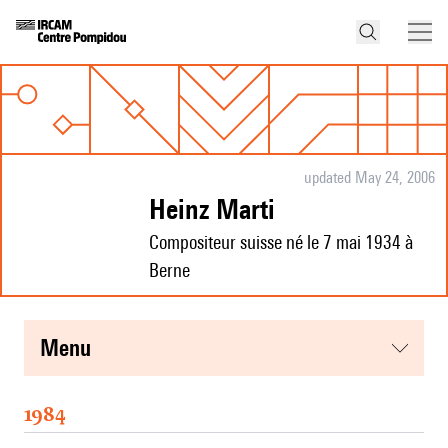
updated May 24, 2006
Heinz Marti
Compositeur suisse né le 7 mai 1934 à
Berne
menu
1984