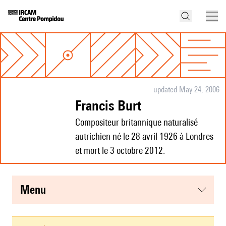
updated May 24, 2006
Francis Burt
Compositeur britannique naturalisé
autrichien né le 28 avril 1926 à Londres
et mort le 3 octobre 2012.
menu