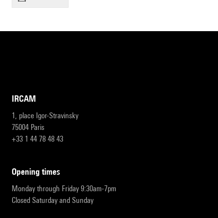
IRCAM
1, place Igor-Stravinsky
75004 Paris
+33 1 44 78 48 43
opening times
Monday through Friday 9:30am-7pm
Closed Saturday and Sunday