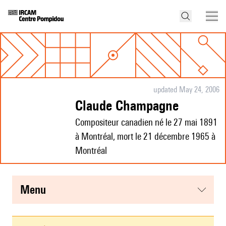
updated May 24, 2006
Claude Champagne
Compositeur canadien né le 27 mai 1891
à Montréal, mort le 21 décembre 1965 à
Montréal
menu