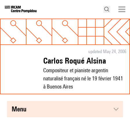
updated May 24, 2006
Carlos Roqué Alsina
Compositeur et pianiste argentin
naturalisé français né le 19 février 1941
à Buenos Aires
menu