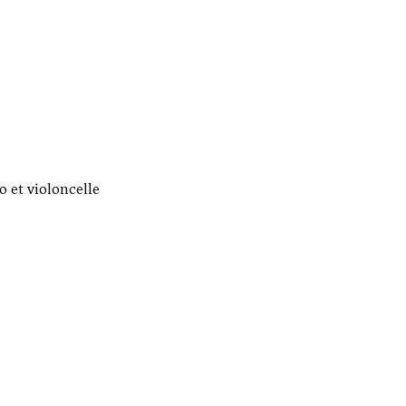
o et violoncelle