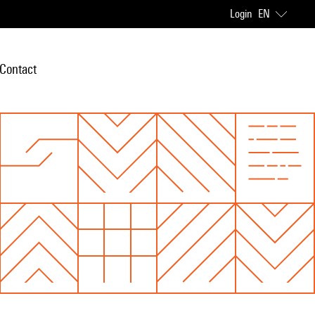
Login
EN
Contact