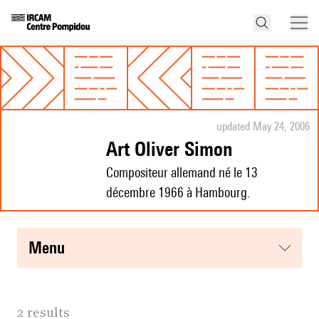
updated May 24, 2006
Art Oliver Simon
Compositeur allemand né le 13
décembre 1966 à Hambourg.
menu
2 results