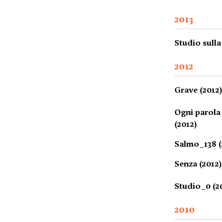
2013
Studio sulla
2012
Grave (2012
Ogni parola
(2012)
Salmo_138 (
Senza (2012)
Studio_0 (2
2010