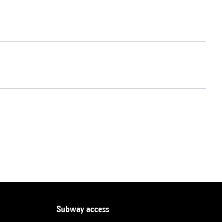
subway access