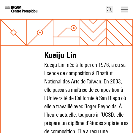
Kueiju Lin
Kueiju Lin, née à Taipei en 1976, a eu sa
licence de composition à l’Institut
National des Arts de Taïwan. En 2003,
elle passa sa maîtrise de composition à
l’Université de Californie à San Diego où
elle a travaillé avec Roger Reynolds. À
l’heure actuelle, toujours à l’UCSD, elle
prépare un diplôme d’études supérieures
de composition. Elle a reçu une