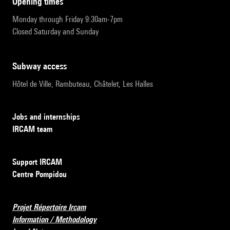
opening times
Monday through Friday 9:30am-7pm
Closed Saturday and Sunday
subway access
Hôtel de Ville, Rambuteau, Châtelet, Les Halles
Jobs and internships
IRCAM team
Support IRCAM
Centre Pompidou
Projet Répertoire Ircam
Information / Methodology