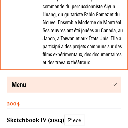
commande du percussionniste Aiyun
Huang, du guitariste Pablo Gomez et du
Nouvel Ensemble Moderne de Montréal.
Ses œuvres ont été jouées au Canada, au
Japon, à Taïwan et aux États Unis. Elle a
participé à des projets communs sur des
films expérimentaux, des documentaires
et des travaux théâtraux.
menu
2004
Sketchbook IV (2004)
Piece