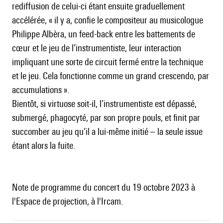
rediffusion de celui-ci étant ensuite graduellement
accélérée, « il y a, confie le compositeur au musicologue
Philippe Albèra, un feed-back entre les battements de
cœur et le jeu de l’instrumentiste, leur interaction
impliquant une sorte de circuit fermé entre la technique
et le jeu. Cela fonctionne comme un grand crescendo, par
accumulations ».
Bientôt, si virtuose soit-il, l’instrumentiste est dépassé,
submergé, phagocyté, par son propre pouls, et finit par
succomber au jeu qu’il a lui-même initié – la seule issue
étant alors la fuite.
Note de programme du concert du 19 octobre 2023 à
l'Espace de projection, à l'Ircam.