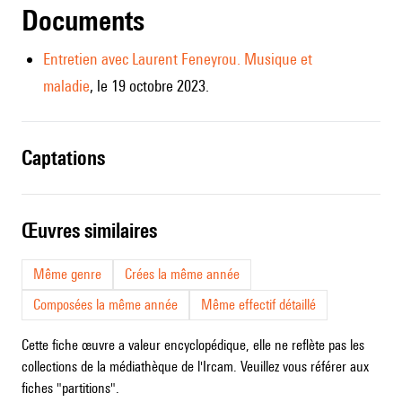
Documents
Entretien avec Laurent Feneyrou. Musique et
maladie
, le 19 octobre 2023.
captations
œuvres similaires
Même genre
Crées la même année
Composées la même année
Même effectif détaillé
Cette fiche œuvre a valeur encyclopédique, elle ne reflète pas les
collections de la médiathèque de l'Ircam. Veuillez vous référer aux
fiches "partitions".