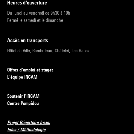
heures d'ouverture
Du lundi au vendredi de 9h30 à 19h
Fermé le samedi et le dimanche
accès en transports
Hôtel de Ville, Rambuteau, Châtelet, Les Halles
Offres d’emploi et stages
L’équipe IRCAM
Soutenir l’IRCAM
Centre Pompidou
Projet Répertoire Ircam
Infos / Méthodologie