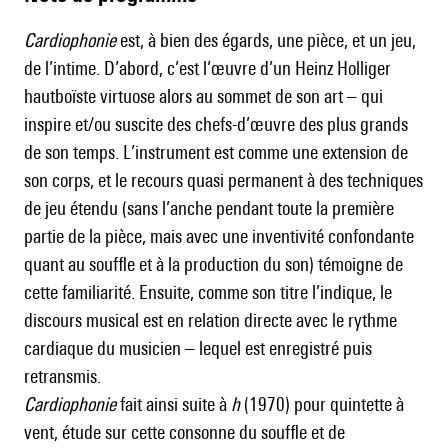
Cardiophonie
est, à bien des égards, une pièce, et un jeu,
de l’intime. D’abord, c’est l’œuvre d’un Heinz Holliger
hautboïste virtuose alors au sommet de son art – qui
inspire et/ou suscite des chefs-d’œuvre des plus grands
de son temps. L’instrument est comme une extension de
son corps, et le recours quasi permanent à des techniques
de jeu étendu (sans l’anche pendant toute la première
partie de la pièce, mais avec une inventivité confondante
quant au souffle et à la production du son) témoigne de
cette familiarité. Ensuite, comme son titre l’indique, le
discours musical est en relation directe avec le rythme
cardiaque du musicien – lequel est enregistré puis
retransmis.
Cardiophonie
fait ainsi suite à
h
(1970) pour quintette à
vent, étude sur cette consonne du souffle et de