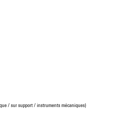
que / sur support / instruments mécaniques)