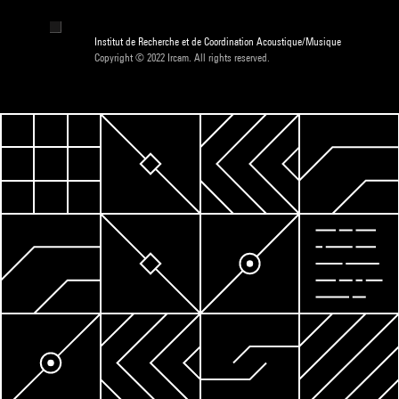
Institut de Recherche et de Coordination Acoustique/Musique
Copyright © 2022 Ircam. All rights reserved.