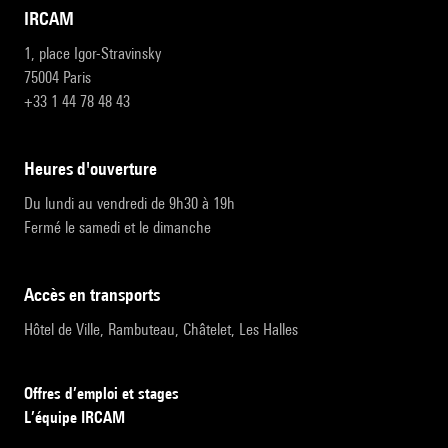
IRCAM
1, place Igor-Stravinsky
75004 Paris
+33 1 44 78 48 43
heures d'ouverture
Du lundi au vendredi de 9h30 à 19h
Fermé le samedi et le dimanche
accès en transports
Hôtel de Ville, Rambuteau, Châtelet, Les Halles
Offres d’emploi et stages
L’équipe IRCAM