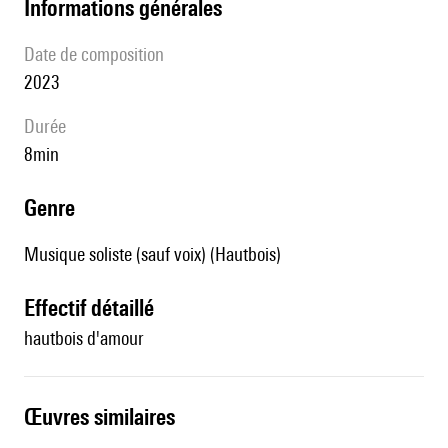
informations générales
date de composition
2023
durée
8min
genre
Musique soliste (sauf voix) (Hautbois)
effectif détaillé
hautbois d'amour
œuvres similaires