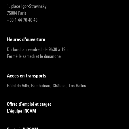
1, place Igor-Stravinsky
75004 Paris
+33 1 44 78 48 43
heures d'ouverture
Du lundi au vendredi de 9h30 à 19h
Fermé le samedi et le dimanche
accès en transports
Hôtel de Ville, Rambuteau, Châtelet, Les Halles
Offres d’emploi et stages
L’équipe IRCAM