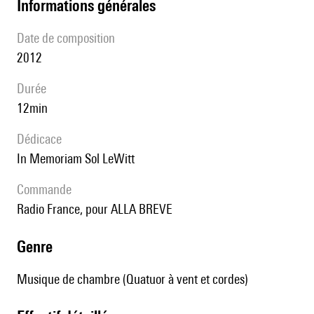
informations générales
date de composition
2012
durée
12min
Dédicace
In Memoriam Sol LeWitt
Commande
Radio France, pour ALLA BREVE
genre
Musique de chambre (Quatuor à vent et cordes)