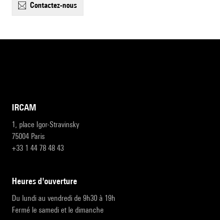
contactez-nous
IRCAM
1, place Igor-Stravinsky
75004 Paris
+33 1 44 78 48 43
heures d'ouverture
Du lundi au vendredi de 9h30 à 19h
Fermé le samedi et le dimanche