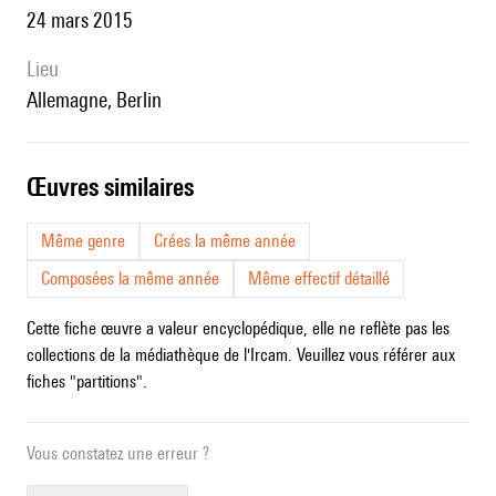
24 mars 2015
lieu
Allemagne, Berlin
œuvres similaires
Même genre
Crées la même année
Composées la même année
Même effectif détaillé
Cette fiche œuvre a valeur encyclopédique, elle ne reflète pas les
collections de la médiathèque de l'Ircam. Veuillez vous référer aux
fiches "partitions".
Vous constatez une erreur ?