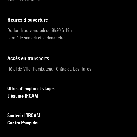
heures d'ouverture
Du lundi au vendredi de 9h30 à 19h
Fermé le samedi et le dimanche
accès en transports
Hôtel de Ville, Rambuteau, Châtelet, Les Halles
Offres d’emploi et stages
L’équipe IRCAM
Soutenir l’IRCAM
Centre Pompidou