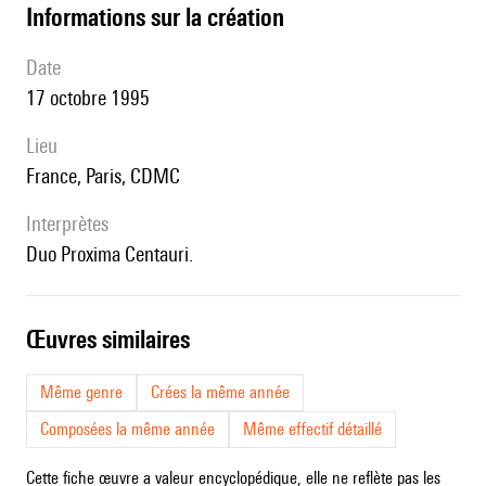
informations sur la création
date
17 octobre 1995
lieu
France, Paris, CDMC
interprètes
Duo Proxima Centauri.
œuvres similaires
Même genre
Crées la même année
Composées la même année
Même effectif détaillé
Cette fiche œuvre a valeur encyclopédique, elle ne reflète pas les