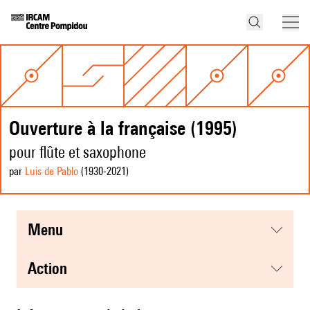
Ouverture à la française (1995)
pour flûte et saxophone
par
Luis de Pablo
(1930
-2021
)
menu
action