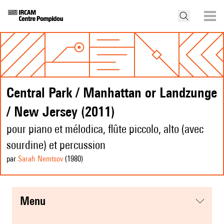
Central Park / Manhattan or Landzunge
/ New Jersey (2011)
pour piano et mélodica, flûte piccolo, alto (avec
sourdine) et percussion
par
Sarah Nemtsov
(1980
)
menu