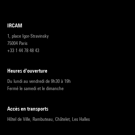
IRCAM
1, place Igor-Stravinsky
75004 Paris
+33 1 44 78 48 43
heures d'ouverture
Du lundi au vendredi de 9h30 à 19h
Fermé le samedi et le dimanche
accès en transports
Hôtel de Ville, Rambuteau, Châtelet, Les Halles