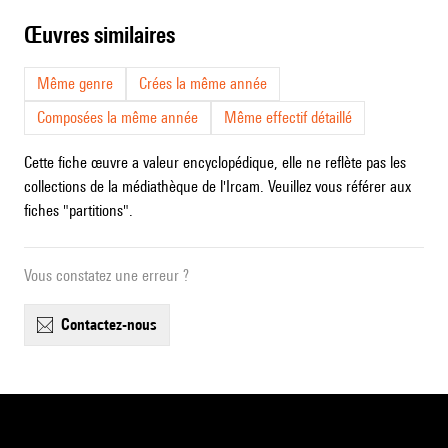
œuvres similaires
Même genre
Crées la même année
Composées la même année
Même effectif détaillé
Cette fiche œuvre a valeur encyclopédique, elle ne reflète pas les
collections de la médiathèque de l'Ircam. Veuillez vous référer aux
fiches "partitions".
Vous constatez une erreur ?
contactez-nous