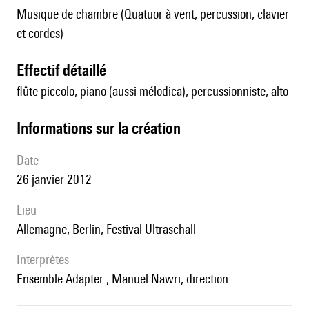
Musique de chambre (Quatuor à vent, percussion, clavier
et cordes)
effectif détaillé
flûte piccolo, piano (aussi mélodica), percussionniste, alto
informations sur la création
date
26 janvier 2012
lieu
Allemagne, Berlin, Festival Ultraschall
interprètes
ensemble Adapter ; Manuel Nawri, direction.