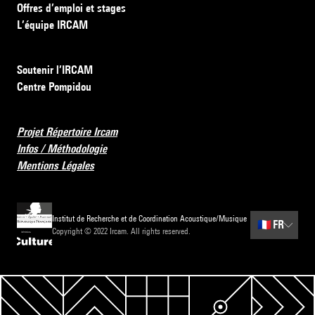
Offres d’emploi et stages
L’équipe IRCAM
Soutenir l’IRCAM
Centre Pompidou
Projet Répertoire Ircam
Infos / Méthodologie
Mentions Légales
Institut de Recherche et de Coordination Acoustique/Musique
🇫🇷
FR
Copyright © 2022 Ircam. All rights reserved.